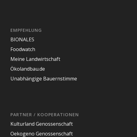
EMPFEHLUNG
BIONALES
Foodwatch
Meine Landwirtschaft
Ökolandbau.de
Unabhängige Bauernstimme
PARTNER / KOOPERATIONEN
Kulturland Genossenschaft
Oekogeno Genossenschaft