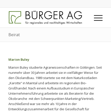
Beirat
Marion Buley
Marion Buley studierte Agrarwissenschaften in Göttingen. Seit
nunmehr über 30 Jahren arbeitet sie in vielfältiger Weise für
den Ökolandbau. 1989 startete sie mit dem Naturkostladen
„Karotte“ in Maintal und arbeitete im regionalen Bio-
Großhandel. Nach einem Aufbaustudium in Europäischer
Unternehmensführung arbeitete sie als Beraterin für die
Ökobranche mit den Schwerpunkten Marketing/Vertrieb.
Anschließend war sie mehr als 10 Jahre in der
Entwicklungszusammenarbeit für die Gesellschaft für