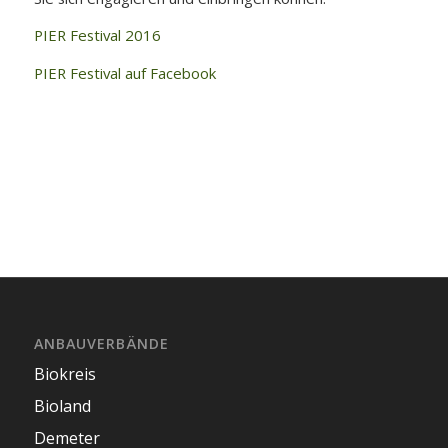
PIER Festival 2016
PIER Festival auf Facebook
ANBAUVERBÄNDE
Biokreis
Bioland
Demeter