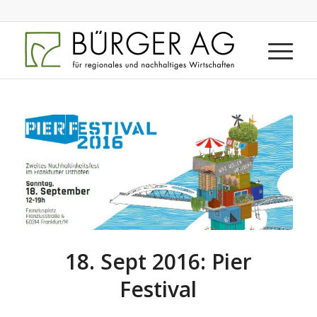
18. Sept 2016: Pier
Festival