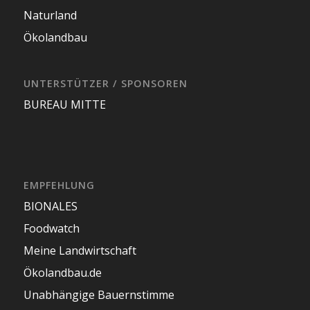
Naturland
Ökolandbau
UNTERSTÜTZER / SPONSOREN
BUREAU MITTE
EMPFEHLUNG
BIONALES
Foodwatch
Meine Landwirtschaft
Ökolandbau.de
Unabhängige Bauernstimme