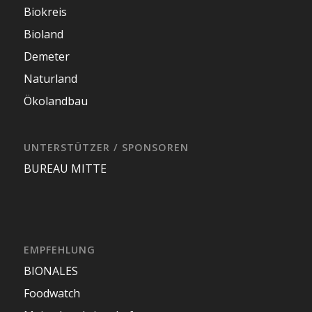
Biokreis
Bioland
Demeter
Naturland
Ökolandbau
UNTERSTÜTZER / SPONSOREN
BUREAU MITTE
EMPFEHLUNG
BIONALES
Foodwatch