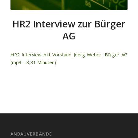
HR2 Interview zur Bürger
AG
HR2 Interview mit Vorstand Joerg Weber, Bürger AG
(mp3 – 3,31 Minuten)
ANBAUVERBÄNDE