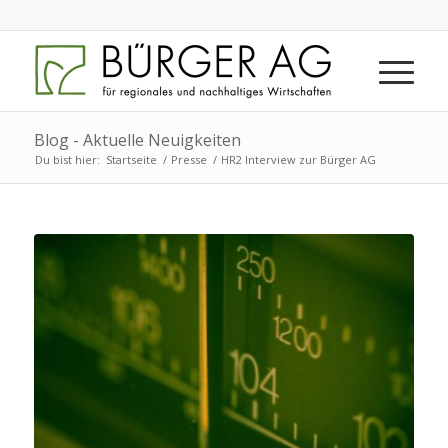
Blog - Aktuelle Neuigkeiten
Du bist hier:
Startseite
/
Presse
/
HR2 Interview zur Bürger AG