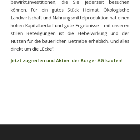
bewirkt.Investitionen, die Sie jederzeit besuchen
können. Für ein gutes Stück Heimat. Ökologische
Landwirtschaft und Nahrungsmittelproduktion hat einen
hohen Kapitalbedarf und gute Ergebnisse – mit unseren
stillen Beteiligungen ist die Hebelwirkung und der
Nutzen für die bäuerlichen Betriebe erheblich. Und alles
direkt um die „Ecke“.
Jetzt zugreifen und Aktien der Bürger AG kaufen!