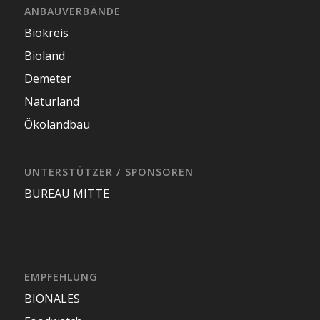
ANBAUVERBÄNDE
Biokreis
Bioland
Demeter
Naturland
Ökolandbau
UNTERSTÜTZER / SPONSOREN
BUREAU MITTE
EMPFEHLUNG
BIONALES