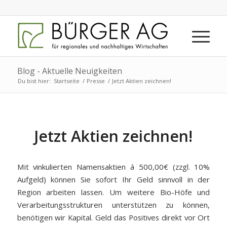
Blog - Aktuelle Neuigkeiten
Du bist hier:
Startseite
/
Presse
/
Jetzt Aktien zeichnen!
Jetzt Aktien zeichnen!
Mit vinkulierten Namensaktien á 500,00€ (zzgl. 10%
Aufgeld) können Sie sofort Ihr Geld sinnvoll in der
Region arbeiten lassen. Um weitere Bio-Höfe und
Verarbeitungsstrukturen unterstützen zu können,
benötigen wir Kapital. Geld das Positives direkt vor Ort