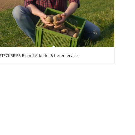
STECKBRIEF: Biohof Ackerlei & Lieferservice