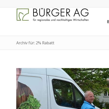
Archiv für: 2% Rabatt