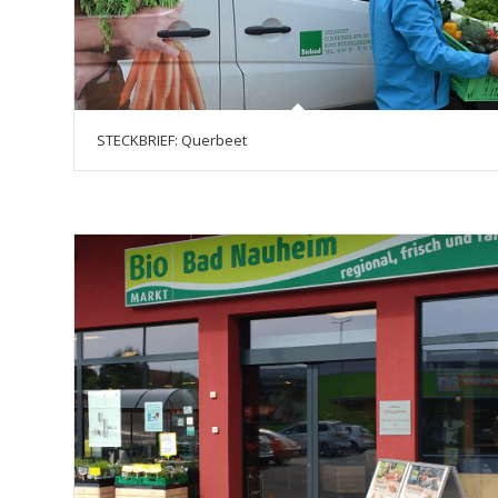
STECKBRIEF: Querbeet