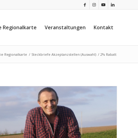
e Regionalkarte
Veranstaltungen
Kontakt
ie Regionalkarte
/
Steckbriefe Akzeptanzstellen (Auswahl)
/
2% Rabatt