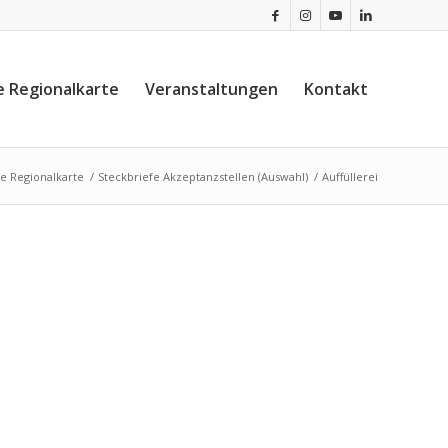
e Regionalkarte
Veranstaltungen
Kontakt
ie Regionalkarte
/
Steckbriefe Akzeptanzstellen (Auswahl)
/
Auffüllerei