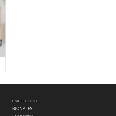
EMPFEHLUNG
BIONALES