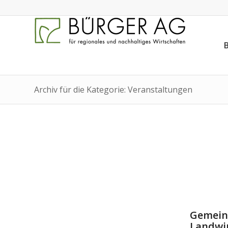
Archiv für die Kategorie: Veranstaltungen
Gemein
Landwir