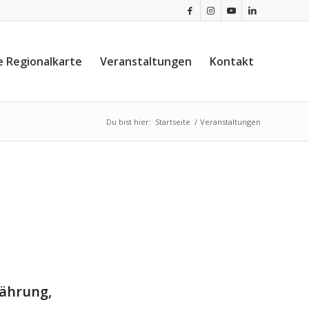
e Regionalkarte
Veranstaltungen
Kontakt
Du bist hier:
Startseite
/
Veranstaltungen
ährung,